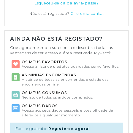
Esqueceu-se da palavra-passe?
Não está registado?
Crie uma conta!
AINDA NÃO ESTÁ REGISTADO?
Crie agora mesmo a sua conta e descubra todas as
vantagens de ter acesso à área reservada MyPecol:
OS MEUS FAVORITOS
Acesso à lista de produtos guardados como favoritos.
AS MINHAS ENCOMENDAS
Histórico de todas as encomendas e estado das
encomendas online.
OS MEUS CONSUMOS
Registo de todos os artigos comprados.
OS MEUS DADOS
Acesso aos seus dados pessoais e possibilidade de
alterá-los a qualquer momento.
Fácil e gratuito.
Registe-se agora!