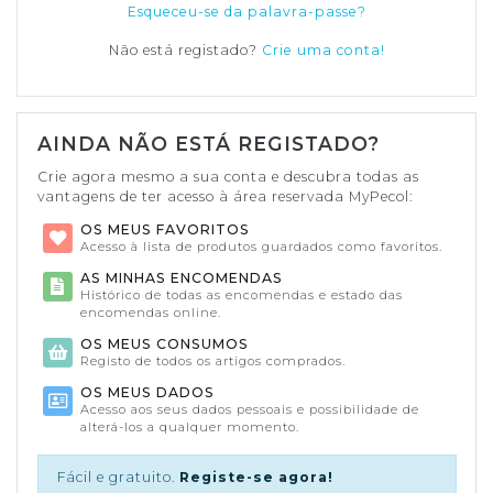
Esqueceu-se da palavra-passe?
Não está registado?
Crie uma conta!
AINDA NÃO ESTÁ REGISTADO?
Crie agora mesmo a sua conta e descubra todas as
vantagens de ter acesso à área reservada MyPecol:
OS MEUS FAVORITOS
Acesso à lista de produtos guardados como favoritos.
AS MINHAS ENCOMENDAS
Histórico de todas as encomendas e estado das
encomendas online.
OS MEUS CONSUMOS
Registo de todos os artigos comprados.
OS MEUS DADOS
Acesso aos seus dados pessoais e possibilidade de
alterá-los a qualquer momento.
Fácil e gratuito.
Registe-se agora!