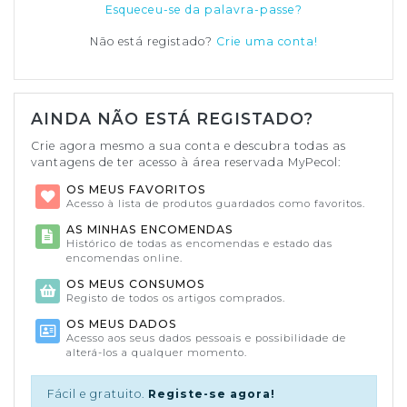
Esqueceu-se da palavra-passe?
Não está registado?
Crie uma conta!
AINDA NÃO ESTÁ REGISTADO?
Crie agora mesmo a sua conta e descubra todas as
vantagens de ter acesso à área reservada MyPecol:
OS MEUS FAVORITOS
Acesso à lista de produtos guardados como favoritos.
AS MINHAS ENCOMENDAS
Histórico de todas as encomendas e estado das
encomendas online.
OS MEUS CONSUMOS
Registo de todos os artigos comprados.
OS MEUS DADOS
Acesso aos seus dados pessoais e possibilidade de
alterá-los a qualquer momento.
Fácil e gratuito.
Registe-se agora!