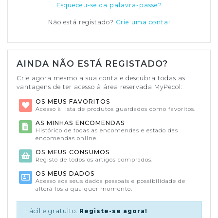
Esqueceu-se da palavra-passe?
Não está registado?
Crie uma conta!
AINDA NÃO ESTÁ REGISTADO?
Crie agora mesmo a sua conta e descubra todas as
vantagens de ter acesso à área reservada MyPecol:
OS MEUS FAVORITOS
Acesso à lista de produtos guardados como favoritos.
AS MINHAS ENCOMENDAS
Histórico de todas as encomendas e estado das
encomendas online.
OS MEUS CONSUMOS
Registo de todos os artigos comprados.
OS MEUS DADOS
Acesso aos seus dados pessoais e possibilidade de
alterá-los a qualquer momento.
Fácil e gratuito.
Registe-se agora!