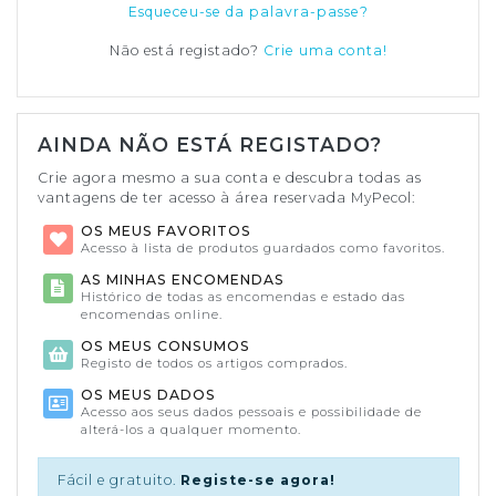
Esqueceu-se da palavra-passe?
Não está registado?
Crie uma conta!
AINDA NÃO ESTÁ REGISTADO?
Crie agora mesmo a sua conta e descubra todas as
vantagens de ter acesso à área reservada MyPecol:
OS MEUS FAVORITOS
Acesso à lista de produtos guardados como favoritos.
AS MINHAS ENCOMENDAS
Histórico de todas as encomendas e estado das
encomendas online.
OS MEUS CONSUMOS
Registo de todos os artigos comprados.
OS MEUS DADOS
Acesso aos seus dados pessoais e possibilidade de
alterá-los a qualquer momento.
Fácil e gratuito.
Registe-se agora!