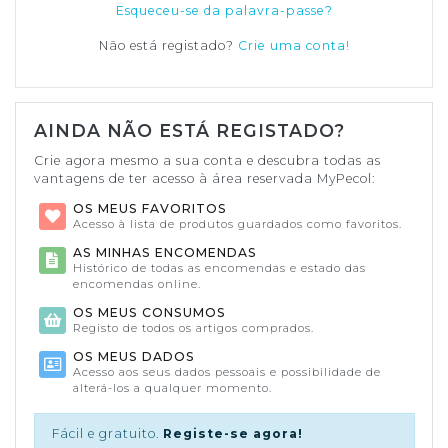
Esqueceu-se da palavra-passe?
Não está registado?
Crie uma conta!
AINDA NÃO ESTÁ REGISTADO?
Crie agora mesmo a sua conta e descubra todas as
vantagens de ter acesso à área reservada MyPecol:
OS MEUS FAVORITOS
Acesso à lista de produtos guardados como favoritos.
AS MINHAS ENCOMENDAS
Histórico de todas as encomendas e estado das
encomendas online.
OS MEUS CONSUMOS
Registo de todos os artigos comprados.
OS MEUS DADOS
Acesso aos seus dados pessoais e possibilidade de
alterá-los a qualquer momento.
Fácil e gratuito.
Registe-se agora!