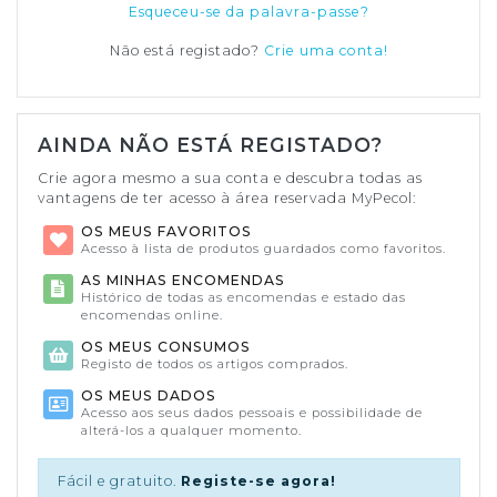
Esqueceu-se da palavra-passe?
Não está registado?
Crie uma conta!
AINDA NÃO ESTÁ REGISTADO?
Crie agora mesmo a sua conta e descubra todas as
vantagens de ter acesso à área reservada MyPecol:
OS MEUS FAVORITOS
Acesso à lista de produtos guardados como favoritos.
AS MINHAS ENCOMENDAS
Histórico de todas as encomendas e estado das
encomendas online.
OS MEUS CONSUMOS
Registo de todos os artigos comprados.
OS MEUS DADOS
Acesso aos seus dados pessoais e possibilidade de
alterá-los a qualquer momento.
Fácil e gratuito.
Registe-se agora!