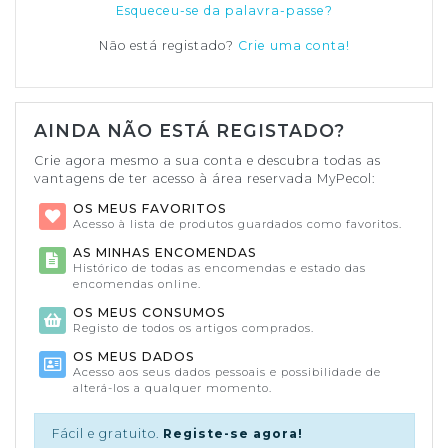
Esqueceu-se da palavra-passe?
Não está registado?
Crie uma conta!
AINDA NÃO ESTÁ REGISTADO?
Crie agora mesmo a sua conta e descubra todas as
vantagens de ter acesso à área reservada MyPecol:
OS MEUS FAVORITOS
Acesso à lista de produtos guardados como favoritos.
AS MINHAS ENCOMENDAS
Histórico de todas as encomendas e estado das
encomendas online.
OS MEUS CONSUMOS
Registo de todos os artigos comprados.
OS MEUS DADOS
Acesso aos seus dados pessoais e possibilidade de
alterá-los a qualquer momento.
Fácil e gratuito.
Registe-se agora!