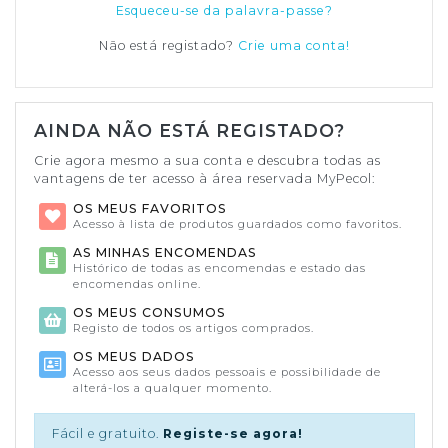
Esqueceu-se da palavra-passe?
Não está registado?
Crie uma conta!
AINDA NÃO ESTÁ REGISTADO?
Crie agora mesmo a sua conta e descubra todas as
vantagens de ter acesso à área reservada MyPecol:
OS MEUS FAVORITOS
Acesso à lista de produtos guardados como favoritos.
AS MINHAS ENCOMENDAS
Histórico de todas as encomendas e estado das
encomendas online.
OS MEUS CONSUMOS
Registo de todos os artigos comprados.
OS MEUS DADOS
Acesso aos seus dados pessoais e possibilidade de
alterá-los a qualquer momento.
Fácil e gratuito.
Registe-se agora!