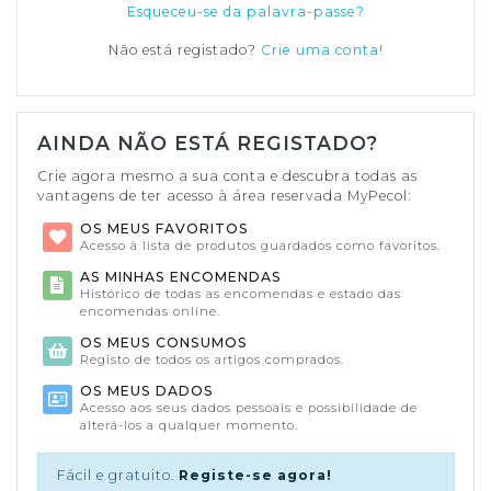
Esqueceu-se da palavra-passe?
Não está registado?
Crie uma conta!
AINDA NÃO ESTÁ REGISTADO?
Crie agora mesmo a sua conta e descubra todas as
vantagens de ter acesso à área reservada MyPecol:
OS MEUS FAVORITOS
Acesso à lista de produtos guardados como favoritos.
AS MINHAS ENCOMENDAS
Histórico de todas as encomendas e estado das
encomendas online.
OS MEUS CONSUMOS
Registo de todos os artigos comprados.
OS MEUS DADOS
Acesso aos seus dados pessoais e possibilidade de
alterá-los a qualquer momento.
Fácil e gratuito.
Registe-se agora!