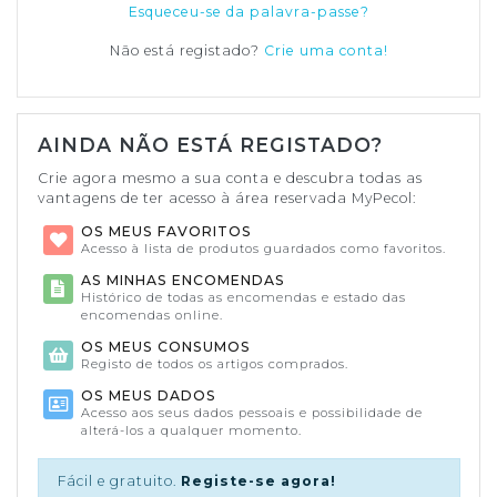
Esqueceu-se da palavra-passe?
Não está registado?
Crie uma conta!
AINDA NÃO ESTÁ REGISTADO?
Crie agora mesmo a sua conta e descubra todas as
vantagens de ter acesso à área reservada MyPecol:
OS MEUS FAVORITOS
Acesso à lista de produtos guardados como favoritos.
AS MINHAS ENCOMENDAS
Histórico de todas as encomendas e estado das
encomendas online.
OS MEUS CONSUMOS
Registo de todos os artigos comprados.
OS MEUS DADOS
Acesso aos seus dados pessoais e possibilidade de
alterá-los a qualquer momento.
Fácil e gratuito.
Registe-se agora!