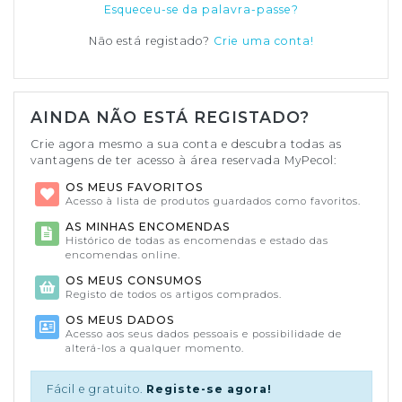
Esqueceu-se da palavra-passe?
Não está registado?
Crie uma conta!
AINDA NÃO ESTÁ REGISTADO?
Crie agora mesmo a sua conta e descubra todas as
vantagens de ter acesso à área reservada MyPecol:
OS MEUS FAVORITOS
Acesso à lista de produtos guardados como favoritos.
AS MINHAS ENCOMENDAS
Histórico de todas as encomendas e estado das
encomendas online.
OS MEUS CONSUMOS
Registo de todos os artigos comprados.
OS MEUS DADOS
Acesso aos seus dados pessoais e possibilidade de
alterá-los a qualquer momento.
Fácil e gratuito.
Registe-se agora!