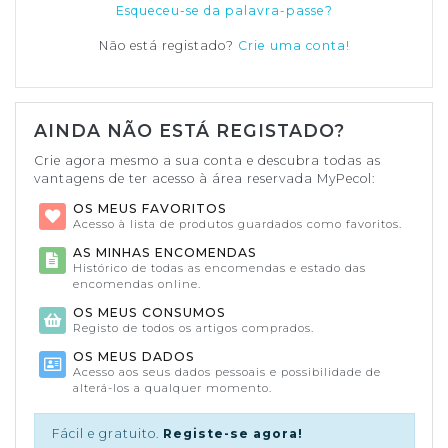
Esqueceu-se da palavra-passe?
Não está registado?
Crie uma conta!
AINDA NÃO ESTÁ REGISTADO?
Crie agora mesmo a sua conta e descubra todas as
vantagens de ter acesso à área reservada MyPecol:
OS MEUS FAVORITOS
Acesso à lista de produtos guardados como favoritos.
AS MINHAS ENCOMENDAS
Histórico de todas as encomendas e estado das
encomendas online.
OS MEUS CONSUMOS
Registo de todos os artigos comprados.
OS MEUS DADOS
Acesso aos seus dados pessoais e possibilidade de
alterá-los a qualquer momento.
Fácil e gratuito.
Registe-se agora!